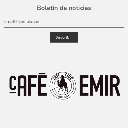
Boletín de noticias