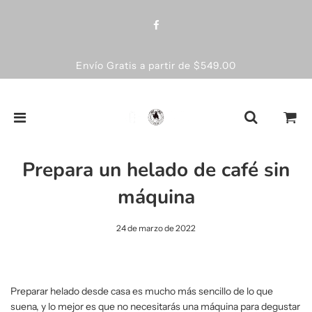
Envío Gratis a partir de $549.00
Prepara un helado de café sin
máquina
24 de marzo de 2022
Preparar helado desde casa es mucho más sencillo de lo que
suena, y lo mejor es que no necesitarás una máquina para degustar