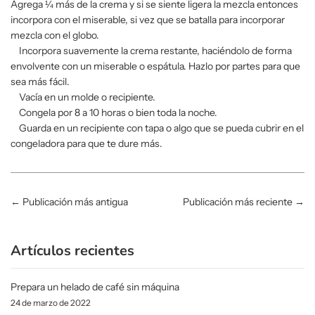
Agrega ¼ más de la crema y si se siente ligera la mezcla entonces
incorpora con el miserable, si vez que se batalla para incorporar
mezcla con el globo.
Incorpora suavemente la crema restante, haciéndolo de forma
envolvente con un miserable o espátula. Hazlo por partes para que
sea más fácil.
Vacía en un molde o recipiente.
Congela por 8 a 10 horas o bien toda la noche.
Guarda en un recipiente con tapa o algo que se pueda cubrir en el
congeladora para que te dure más.
←
Publicación más antigua
Publicación más reciente
→
Artículos recientes
Prepara un helado de café sin máquina
24 de marzo de 2022