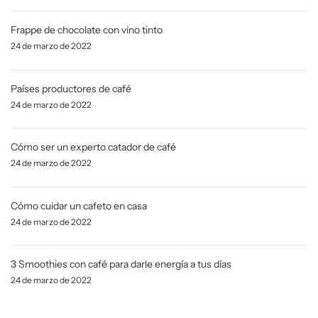
Frappe de chocolate con vino tinto
24 de marzo de 2022
Países productores de café
24 de marzo de 2022
Cómo ser un experto catador de café
24 de marzo de 2022
Cómo cuidar un cafeto en casa
24 de marzo de 2022
3 Smoothies con café para darle energía a tus días
24 de marzo de 2022