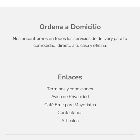
Ordena a Domicilio
Nos encontramos en todos los servicios de delivery para tu
comodidad, directo a tu casa y oficina.
Enlaces
Terminos y condiciones
Aviso de Privacidad
Café Emir para Mayoristas
Contactanos
Articulos